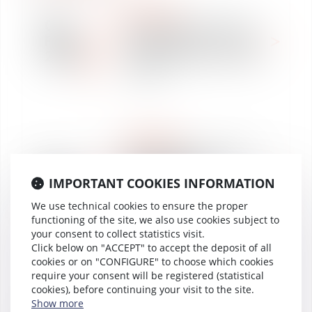
RANKINGS
02
Vaughan Avocats classé
Feb
dans Décideurs – Gestion
2018
sociale des M&A et audits
sociaux
RANKINGS
Vaughan Avocats classé
02
dans Décideurs –
IMPORTANT COOKIES INFORMATION
Feb
Restructuration,
2018
réorganisation sociales et
We use technical cookies to ensure the proper
contentieux collectifs
functioning of the site, we also use cookies subject to
associés
your consent to collect statistics visit.
Click below on "ACCEPT" to accept the deposit of all
cookies or on "CONFIGURE" to choose which cookies
require your consent will be registered (statistical
cookies), before continuing your visit to the site.
RANKINGS
Show more