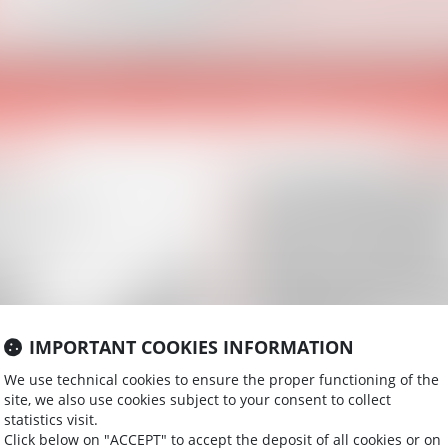
IMPORTANT COOKIES INFORMATION
We use technical cookies to ensure the proper functioning of the
site, we also use cookies subject to your consent to collect
statistics visit.
Click below on "ACCEPT" to accept the deposit of all cookies or on