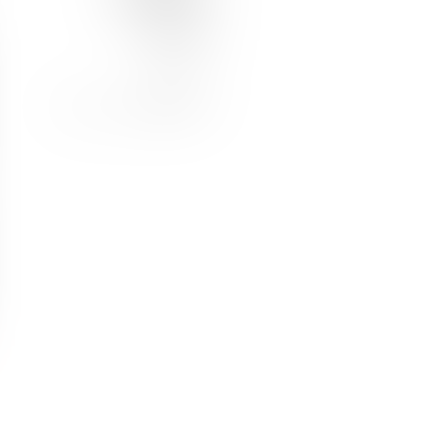
JOIN US